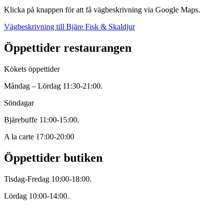
Klicka på knappen för att få vägbeskrivning via Google Maps.
Vägbeskrivning till Bjäre Fisk & Skaldjur
Öppettider restaurangen
Kökets öppettider
Måndag – Lördag 11:30-21:00.
Söndagar
Bjärebuffe 11:00-15:00.
A la carte 17:00-20:00
Öppettider butiken
Tisdag-Fredag 10:00-18:00.
Lördag 10:00-14:00.