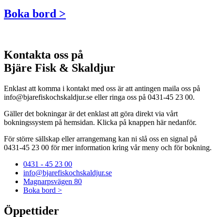
Boka bord >
Kontakta oss på
Bjäre Fisk & Skaldjur
Enklast att komma i kontakt med oss är att antingen maila oss på
info@bjarefiskochskaldjur.se eller ringa oss på 0431-45 23 00.
Gäller det bokningar är det enklast att göra direkt via vårt
bokningssystem på hemsidan. Klicka på knappen här nedanför.
För större sällskap eller arrangemang kan ni slå oss en signal på
0431-45 23 00 för mer information kring vår meny och för bokning.
0431 - 45 23 00
info@bjarefiskochskaldjur.se
Magnarpsvägen 80
Boka bord >
Öppettider