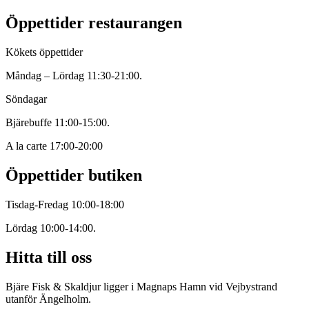
Öppettider restaurangen
Kökets öppettider
Måndag – Lördag 11:30-21:00.
Söndagar
Bjärebuffe 11:00-15:00.
A la carte 17:00-20:00
Öppettider butiken
Tisdag-Fredag 10:00-18:00
Lördag 10:00-14:00.
Hitta till oss
Bjäre Fisk & Skaldjur ligger i Magnaps Hamn vid Vejbystrand
utanför Ängelholm.