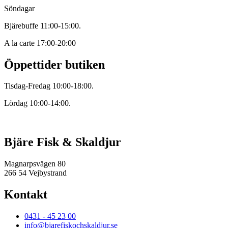
Söndagar
Bjärebuffe 11:00-15:00.
A la carte 17:00-20:00
Öppettider butiken
Tisdag-Fredag 10:00-18:00.
Lördag 10:00-14:00.
Bjäre Fisk & Skaldjur
Magnarpsvägen 80
266 54 Vejbystrand
Kontakt
0431 - 45 23 00
info@bjarefiskochskaldjur.se